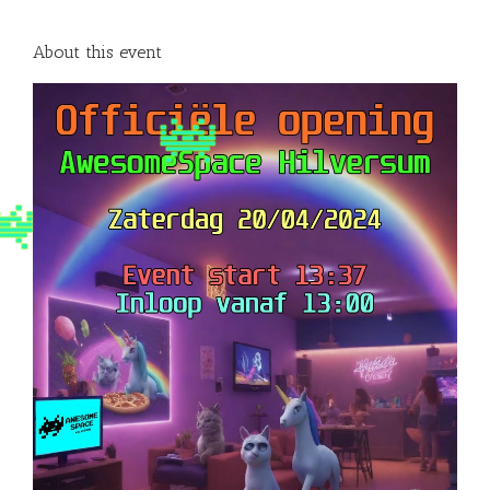
About this event