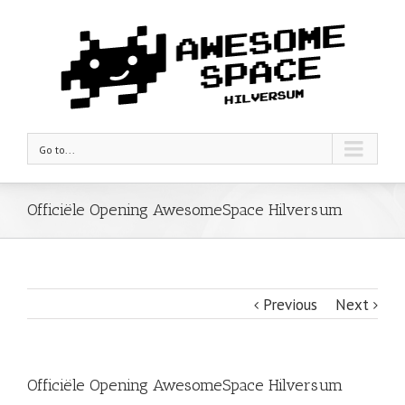
Go to...
Officiële Opening AwesomeSpace Hilversum
Previous
Next
Officiële Opening AwesomeSpace Hilversum