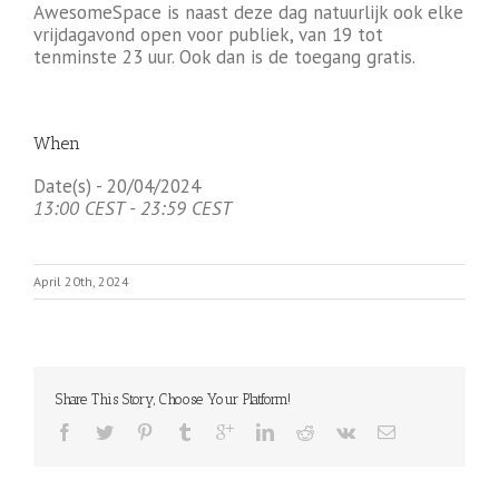
AwesomeSpace is naast deze dag natuurlijk ook elke
vrijdagavond open voor publiek, van 19 tot
tenminste 23 uur. Ook dan is de toegang gratis.
When
Date(s) - 20/04/2024
13:00 CEST - 23:59 CEST
April 20th, 2024
Share This Story, Choose Your Platform!