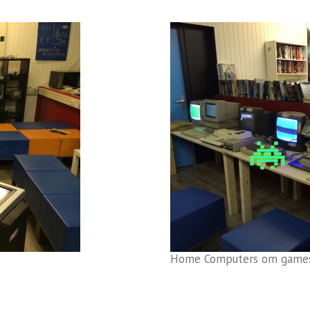
Home Computers om games