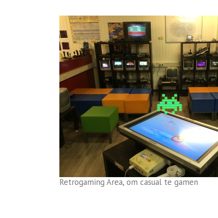
Retrogaming Area, om casual te gamen