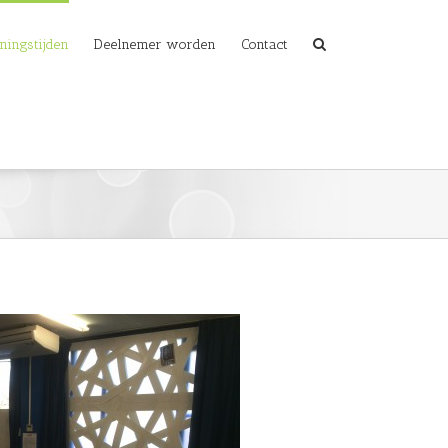
ningstijden
Deelnemer worden
Contact