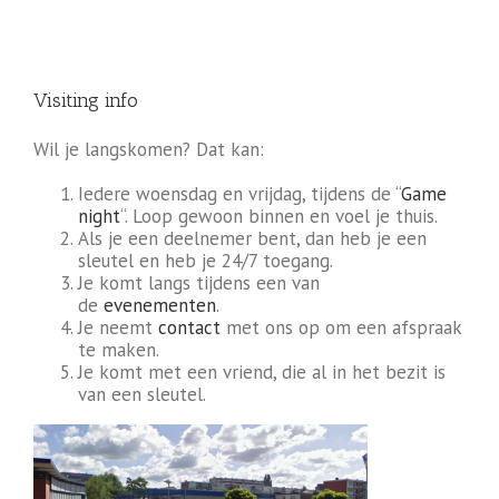
Visiting info
Wil je langskomen? Dat kan:
Iedere woensdag en vrijdag, tijdens de “
Game
night
“. Loop gewoon binnen en voel je thuis.
Als je een deelnemer bent, dan heb je een
sleutel en heb je 24/7 toegang.
Je komt langs tijdens een van
de
evenementen
.
Je neemt
contact
met ons op om een afspraak
te maken.
Je komt met een vriend, die al in het bezit is
van een sleutel.