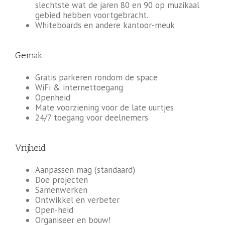
slechtste wat de jaren 80 en 90 op muzikaal
gebied hebben voortgebracht.
Whiteboards en andere kantoor-meuk
Gemak
Gratis parkeren rondom de space
WiFi & internettoegang
Openheid
Mate voorziening voor de late uurtjes
24/7 toegang voor deelnemers
Vrijheid
Aanpassen mag (standaard)
Doe projecten
Samenwerken
Ontwikkel en verbeter
Open-heid
Organiseer en bouw!