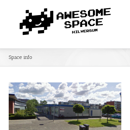
Space info