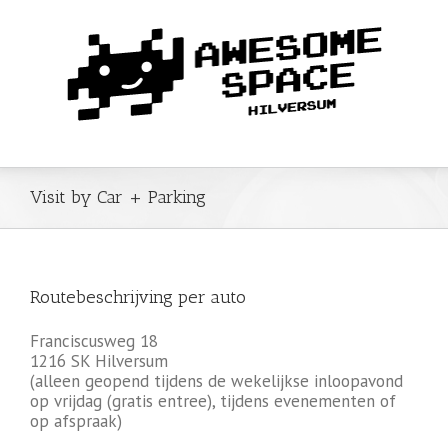
Visit by Car + Parking
Routebeschrijving per auto
Franciscusweg 18
1216 SK Hilversum
(alleen geopend tijdens de wekelijkse inloopavond
op vrijdag (gratis entree), tijdens evenementen of
op afspraak)