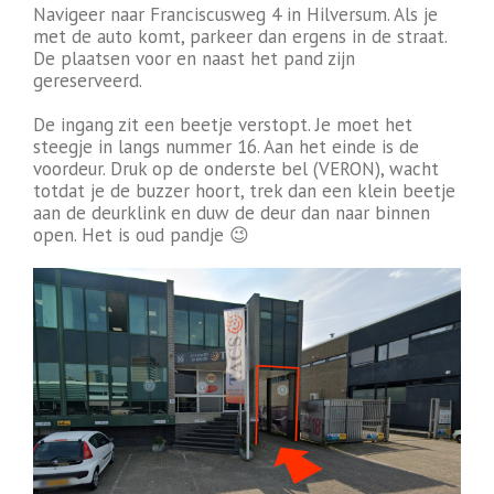
Navigeer naar Franciscusweg 4 in Hilversum. Als je
met de auto komt, parkeer dan ergens in de straat.
De plaatsen voor en naast het pand zijn
gereserveerd.
De ingang zit een beetje verstopt. Je moet het
steegje in langs nummer 16. Aan het einde is de
voordeur. Druk op de onderste bel (VERON), wacht
totdat je de buzzer hoort, trek dan een klein beetje
aan de deurklink en duw de deur dan naar binnen
open. Het is oud pandje 😉